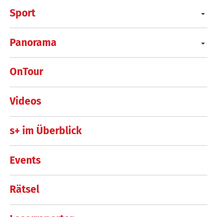
Sport
Panorama
OnTour
Videos
s+ im Überblick
Events
Rätsel