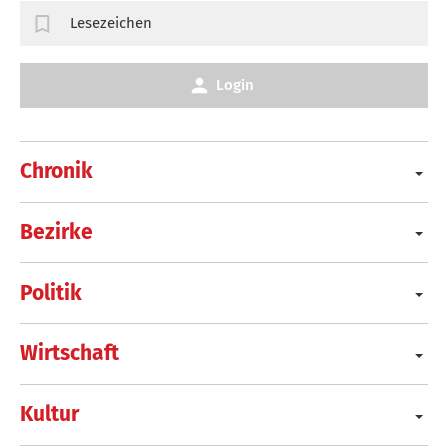
Lesezeichen
Login
Chronik
Bezirke
Politik
Wirtschaft
Kultur