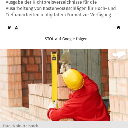
Ausgabe der Richtpreisverzeichnisse für die
Ausarbeitung von Kostenvoranschlägen für Hoch- und
Tiefbauarbeiten in digitalem Format zur Verfügung.
STOL auf Google folgen
Foto: © shutterstock