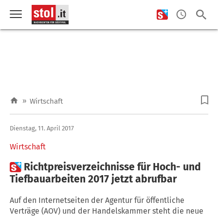
»
Wirtschaft
Dienstag, 11. April 2017
Wirtschaft

Richtpreisverzeichnisse für Hoch- und
Tiefbauarbeiten 2017 jetzt abrufbar
Auf den Internetseiten der Agentur für öffentliche
Verträge (AOV) und der Handelskammer steht die neue