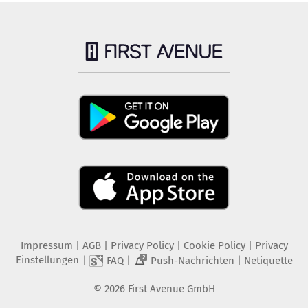
Impressum
|
AGB
|
Privacy Policy
|
Cookie Policy
|
Privacy
Einstellungen
|
|
|
FAQ
Push-Nachrichten
Netiquette
2
©
2026
First Avenue GmbH