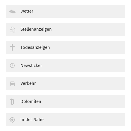
Wetter
Stellenanzeigen
Todesanzeigen
Newsticker
Verkehr
Dolomiten
In der Nähe