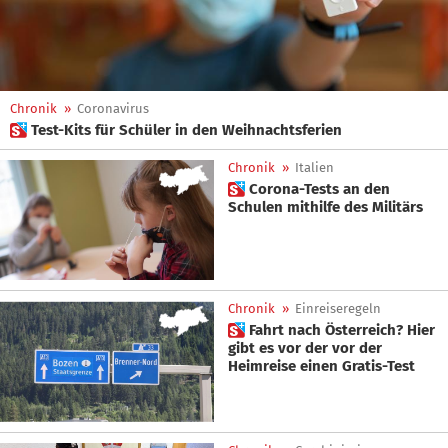
Chronik
»
Coronavirus
 Test-Kits für Schüler in den Weihnachtsferien
Chronik
»
Italien
 Corona-Tests an den
Schulen mithilfe des Militärs
Chronik
»
Einreiseregeln
 Fahrt nach Österreich? Hier
gibt es vor der vor der
Heimreise einen Gratis-Test