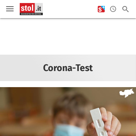
Corona-Test