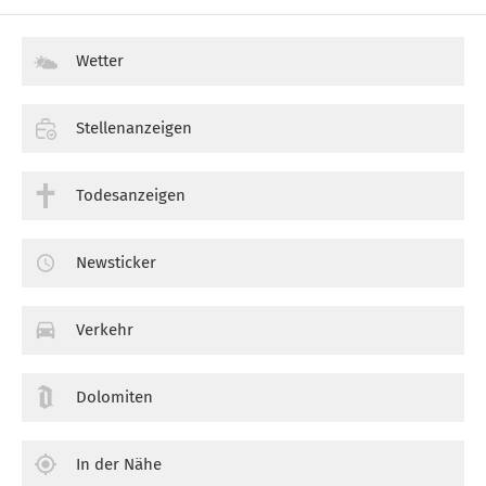
Wetter
Stellenanzeigen
Todesanzeigen
Newsticker
Verkehr
Dolomiten
In der Nähe