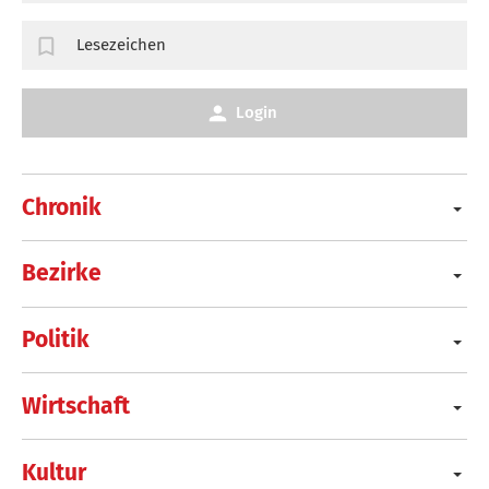
Lesezeichen
Login
Chronik
Bezirke
Politik
Wirtschaft
Kultur