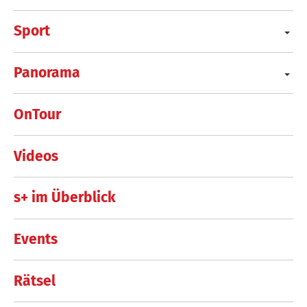
Sport
Panorama
OnTour
Videos
s+ im Überblick
Events
Rätsel