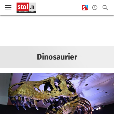
Dinosaurier