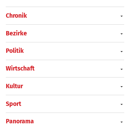
Chronik
Bezirke
Politik
Wirtschaft
Kultur
Sport
Panorama