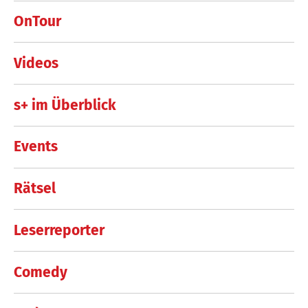
OnTour
Videos
s+ im Überblick
Events
Rätsel
Leserreporter
Comedy