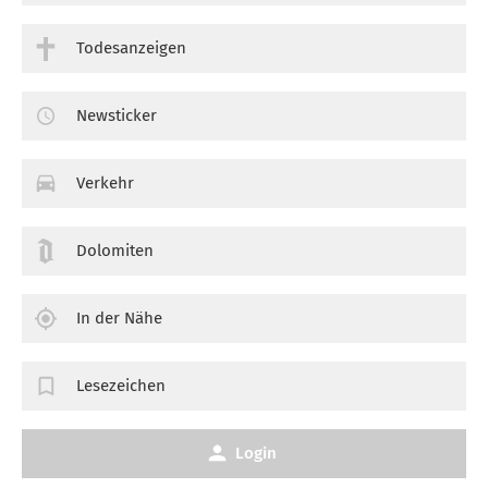
Todesanzeigen
Newsticker
Verkehr
Dolomiten
In der Nähe
Lesezeichen
Login