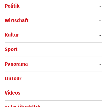
Politik
Wirtschaft
Kultur
Sport
Panorama
OnTour
Videos