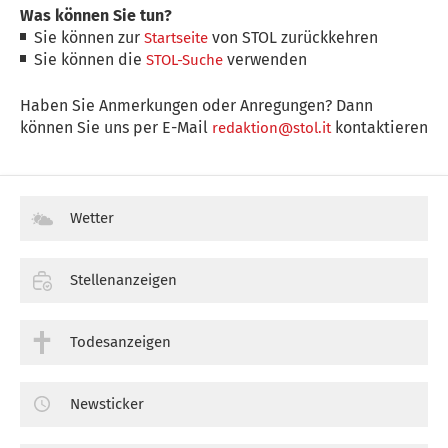
Was können Sie tun?
Sie können zur
von STOL zurückkehren
Startseite
Sie können die
verwenden
STOL-Suche
Haben Sie Anmerkungen oder Anregungen? Dann
können Sie uns per E-Mail
kontaktieren
redaktion@stol.it
Wetter
Stellenanzeigen
Todesanzeigen
Newsticker