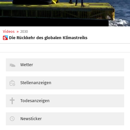
Videos
»
2030
 Die Rückkehr des globalen Klimastreiks
Wetter
Stellenanzeigen
Todesanzeigen
Newsticker