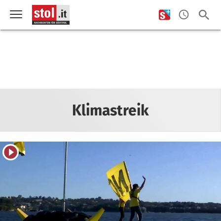
Klimastreik