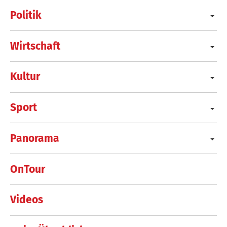
Politik
Wirtschaft
Kultur
Sport
Panorama
OnTour
Videos