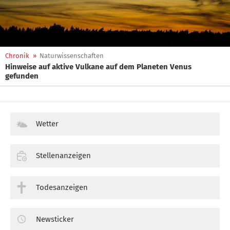
Chronik
»
Naturwissenschaften
Hinweise auf aktive Vulkane auf dem Planeten Venus
gefunden
Wetter
Stellenanzeigen
Todesanzeigen
Newsticker