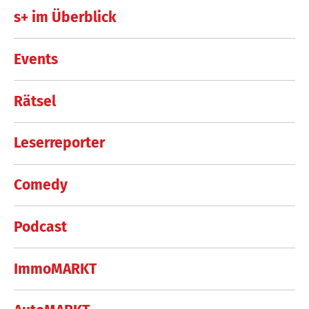
s+ im Überblick
Events
Rätsel
Leserreporter
Comedy
Podcast
ImmoMARKT