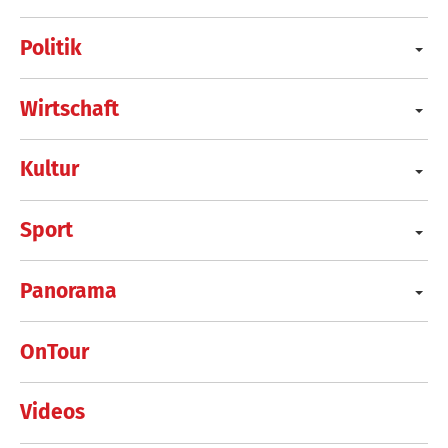
Politik
Wirtschaft
Kultur
Sport
Panorama
OnTour
Videos