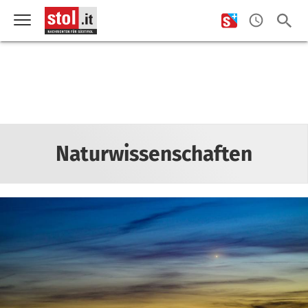
Naturwissenschaften