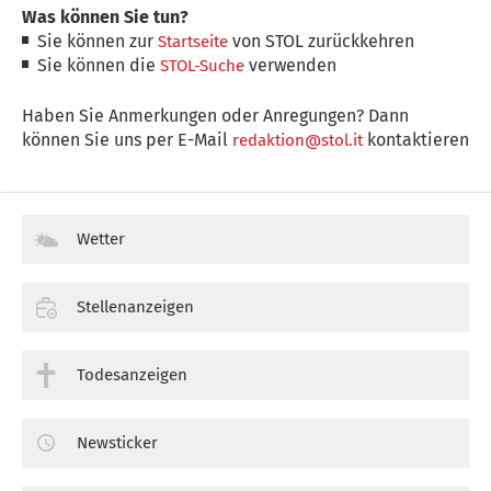
Was können Sie tun?
Sie können zur
von STOL zurückkehren
Startseite
Sie können die
verwenden
STOL-Suche
Haben Sie Anmerkungen oder Anregungen? Dann
können Sie uns per E-Mail
kontaktieren
redaktion@stol.it
Wetter
Stellenanzeigen
Todesanzeigen
Newsticker