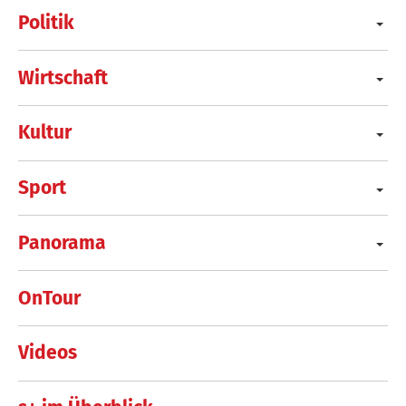
Politik
Wirtschaft
Kultur
Sport
Panorama
OnTour
Videos