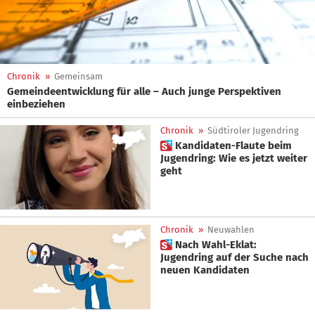
Chronik
»
Gemeinsam
Gemeindeentwicklung für alle – Auch junge Perspektiven
einbeziehen
Chronik
»
Südtiroler Jugendring
 Kandidaten-Flaute beim
Jugendring: Wie es jetzt weiter
geht
Chronik
»
Neuwahlen
 Nach Wahl-Eklat:
Jugendring auf der Suche nach
neuen Kandidaten