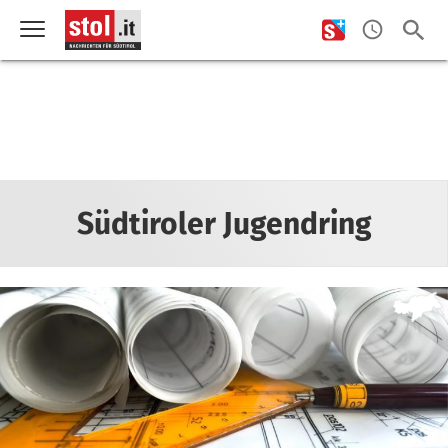
Südtiroler Jugendring