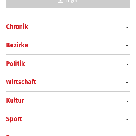
Login
Chronik
Bezirke
Politik
Wirtschaft
Kultur
Sport