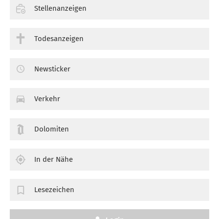
Stellenanzeigen
Todesanzeigen
Newsticker
Verkehr
Dolomiten
In der Nähe
Lesezeichen