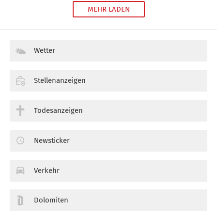
MEHR LADEN
Wetter
Stellenanzeigen
Todesanzeigen
Newsticker
Verkehr
Dolomiten