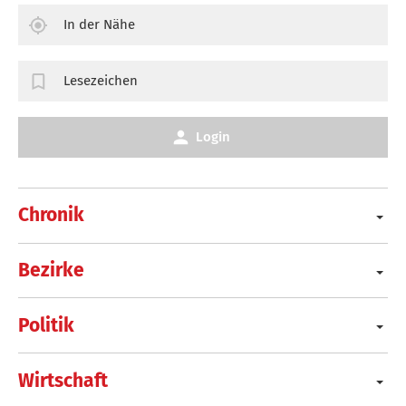
In der Nähe
Lesezeichen
Login
Chronik
Bezirke
Politik
Wirtschaft