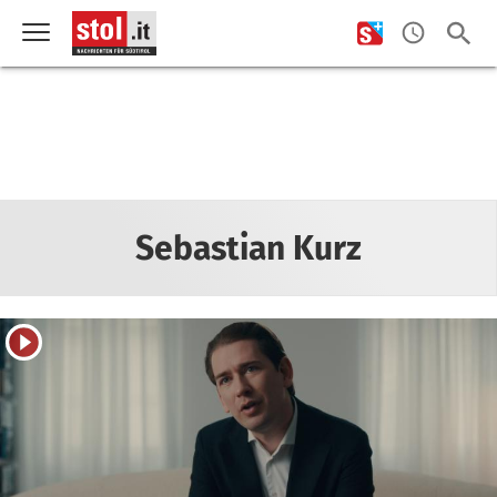
Sebastian Kurz