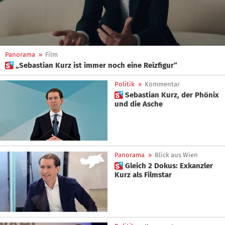
Panorama
»
Film
 „Sebastian Kurz ist immer noch eine Reizfigur“
Politik
»
Kommentar
 Sebastian Kurz, der Phönix
und die Asche
Panorama
»
Blick aus Wien
 Gleich 2 Dokus: Exkanzler
Kurz als Filmstar