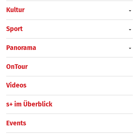
Kultur
Sport
Panorama
OnTour
Videos
s+ im Überblick
Events