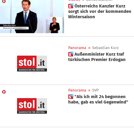
 Österreichs Kanzler Kurz
sorgt sich vor der kommenden
Wintersaison
Panorama
»
Sebastian Kurz
 Außenminister Kurz traf
türkischen Premier Erdogan
Panorama
»
SVP
 "Als ich mit 24 begonnen
habe, gab es viel Gegenwind"