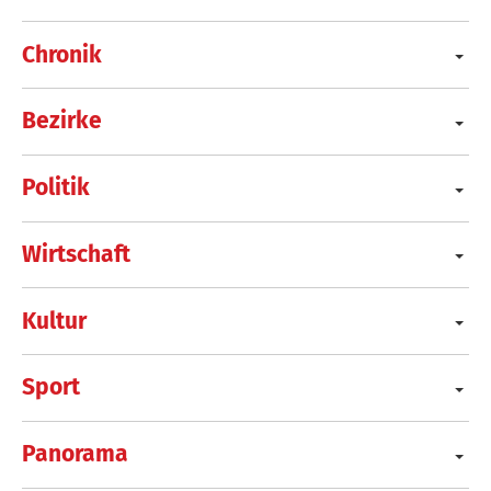
Chronik
Bezirke
Politik
Wirtschaft
Kultur
Sport
Panorama