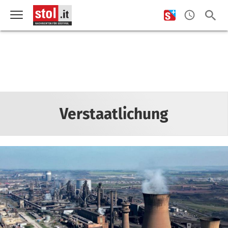
Verstaatlichung