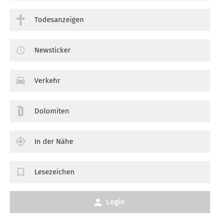
Todesanzeigen
Newsticker
Verkehr
Dolomiten
In der Nähe
Lesezeichen
Login