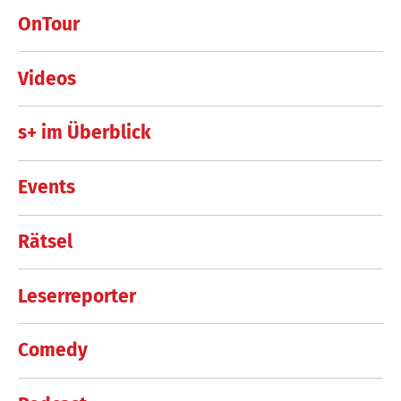
OnTour
Videos
s+ im Überblick
Events
Rätsel
Leserreporter
Comedy