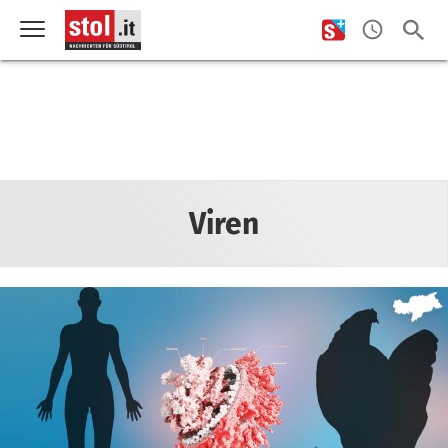
Viren