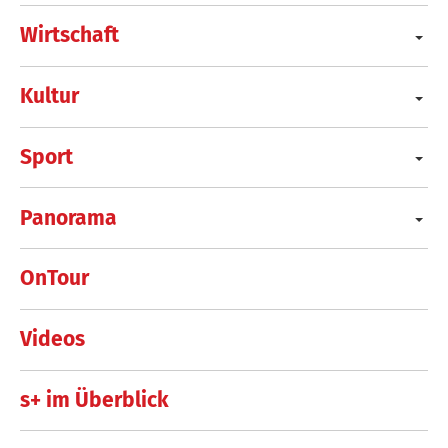
Wirtschaft
Kultur
Sport
Panorama
OnTour
Videos
s+ im Überblick