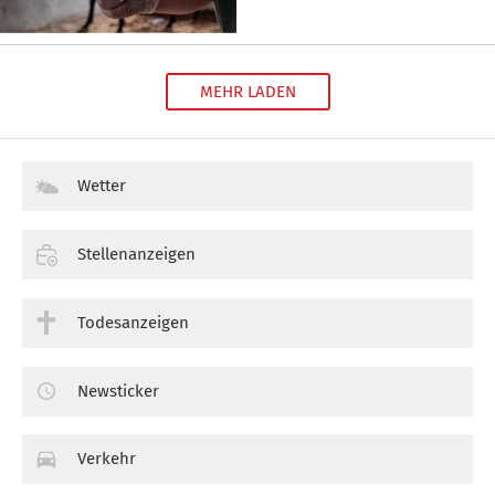
MEHR LADEN
Wetter
Stellenanzeigen
Todesanzeigen
Newsticker
Verkehr