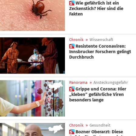
 Wie gefährlich ist ein
Zeckenstich? Hier sind die
Fakten
Chronik
»
Wissenschaft
 Resistente Coronaviren:
Innsbrucker Forschern gelingt
Durchbruch
Panorama
»
Ansteckungsgefahr
 Grippe und Corona: Hier
„kleben“ gefährliche Viren
besonders lange
Chronik
»
Gesundheit
 Bozner Oberarzt: Diese