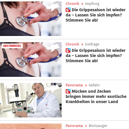
Chronik
»
Impfung
 Die Grippesaison ist wieder
da – Lassen Sie sich impfen?
Stimmen Sie ab!
Chronik
»
Umfrage
ABSTIMMUNG
 Die Grippesaison ist wieder
da – Lassen Sie sich impfen?
Stimmen Sie ab!
Panorama
»
Gefahr
 Mücken und Zecken
bringen immer mehr exotische
Krankheiten in unser Land
Panorama
»
Blutsauger