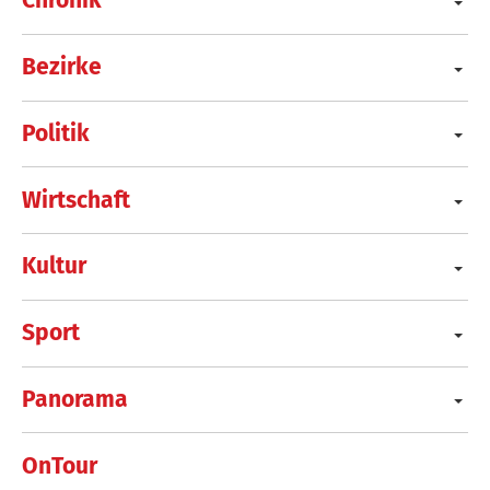
Chronik
Bezirke
Politik
Wirtschaft
Kultur
Sport
Panorama
OnTour