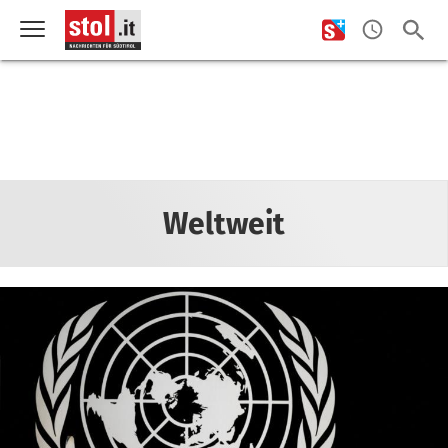
Weltweit