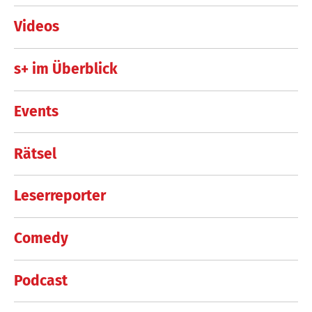
Videos
s+ im Überblick
Events
Rätsel
Leserreporter
Comedy
Podcast