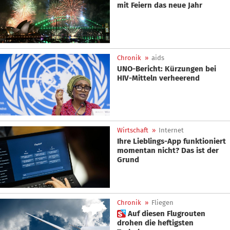
mit Feiern das neue Jahr
Chronik
»
aids
UNO-Bericht: Kürzungen bei
HIV-Mitteln verheerend
Wirtschaft
»
Internet
Ihre Lieblings-App funktioniert
momentan nicht? Das ist der
Grund
Chronik
»
Fliegen
 Auf diesen Flugrouten
drohen die heftigsten