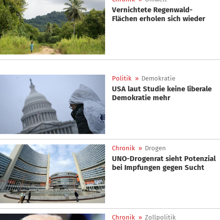
Vernichtete Regenwald-
Flächen erholen sich wieder
Politik
»
Demokratie
USA laut Studie keine liberale
Demokratie mehr
Chronik
»
Drogen
UNO-Drogenrat sieht Potenzial
bei Impfungen gegen Sucht
Chronik
»
Zollpolitik