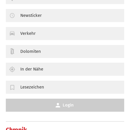
Newsticker
Verkehr
Dolomiten
In der Nähe
Lesezeichen
Login