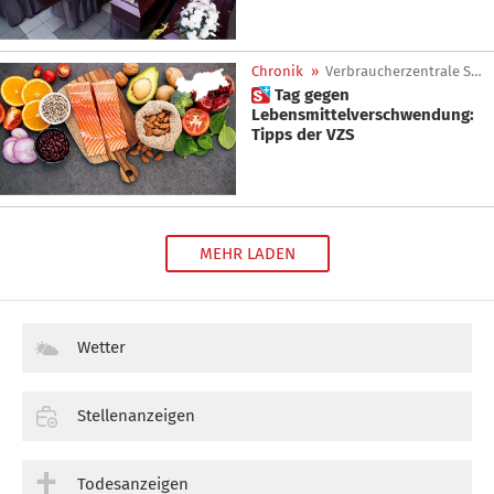
Chronik
»
Verbraucherzentrale Südtirol
 Tag gegen
Lebensmittelverschwendung:
Tipps der VZS
MEHR LADEN
Wetter
Stellenanzeigen
Todesanzeigen