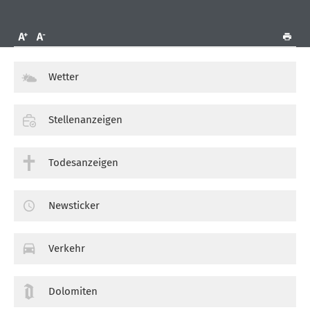
Wetter
Stellenanzeigen
Todesanzeigen
Newsticker
Verkehr
Dolomiten