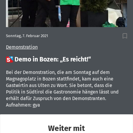
Sonntag, 7. Februar 2021
Demonstration

Demo in Bozen: „Es reicht!“
Bei der Demonstration, die am Sonntag auf dem
Magnagoplatz in Bozen stattfindet, kam auch eine
Gastwirtin aus Ulten zu Wort. Sie betont, dass die
Politik in Südtirol die Gastronomie hängen lässt und
erhält dafür Zuspruch von den Demonstranten.
Aufnahmen: gya