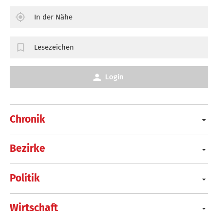
In der Nähe
Lesezeichen
Login
Chronik
Bezirke
Politik
Wirtschaft