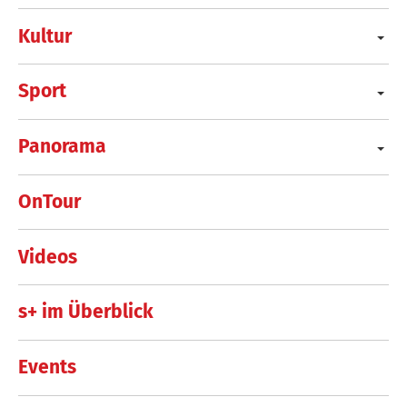
Kultur
Sport
Panorama
OnTour
Videos
s+ im Überblick
Events