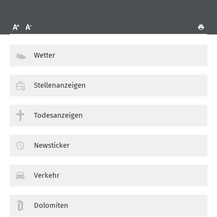
Wetter
Stellenanzeigen
Todesanzeigen
Newsticker
Verkehr
Dolomiten