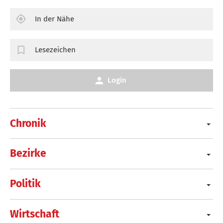
In der Nähe
Lesezeichen
Login
Chronik
Bezirke
Politik
Wirtschaft