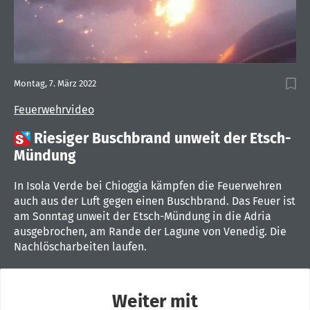
Montag, 7. März 2022
Feuerwehrvideo

Riesiger Buschbrand unweit der Etsch-
Mündung
In Isola Verde bei Chioggia kämpfen die Feuerwehren
auch aus der Luft gegen einen Buschbrand. Das Feuer ist
am Sonntag unweit der Etsch-Mündung in die Adria
ausgebrochen, am Rande der Lagune von Venedig. Die
Nachlöscharbeiten laufen.