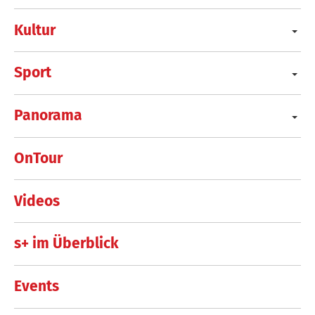
Kultur
Sport
Panorama
OnTour
Videos
s+ im Überblick
Events