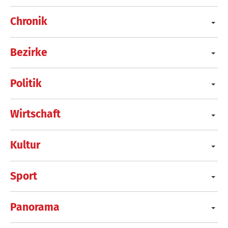
Chronik
Bezirke
Politik
Wirtschaft
Kultur
Sport
Panorama