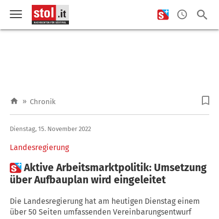
»
Chronik
Dienstag, 15. November 2022
Landesregierung

Aktive Arbeitsmarktpolitik: Umsetzung
über Aufbauplan wird eingeleitet
Die Landesregierung hat am heutigen Dienstag einem
über 50 Seiten umfassenden Vereinbarungsentwurf