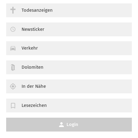
Todesanzeigen
Newsticker
Verkehr
Dolomiten
In der Nähe
Lesezeichen
Login