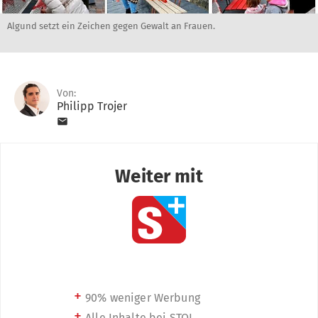
Algund setzt ein Zeichen gegen Gewalt an Frauen.
Von:
Philipp Trojer