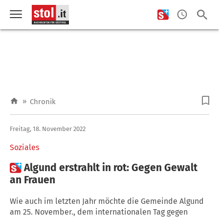
»
Chronik
Freitag, 18. November 2022
Soziales

Algund erstrahlt in rot: Gegen Gewalt
an Frauen
Wie auch im letzten Jahr möchte die Gemeinde Algund
am 25. November., dem internationalen Tag gegen