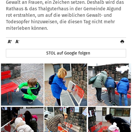
Gewalt an Frauen, ein Zeichen setzen. Deshalb wird das
Rathaus & das Thalguterhaus in der Gemeinde Algund
rot erstrahlen, um auf die weiblichen Gewalt- und
Todesopfer hinzuweisen, die diesen Tag nicht mehr
miterleben können.
STOL auf Google folgen