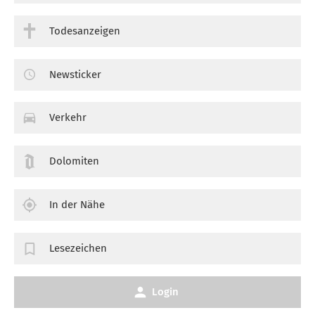
Todesanzeigen
Newsticker
Verkehr
Dolomiten
In der Nähe
Lesezeichen
Login