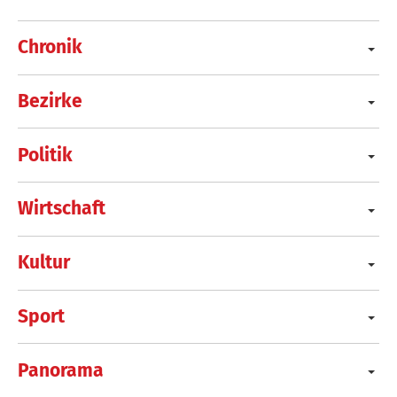
Chronik
Bezirke
Politik
Wirtschaft
Kultur
Sport
Panorama