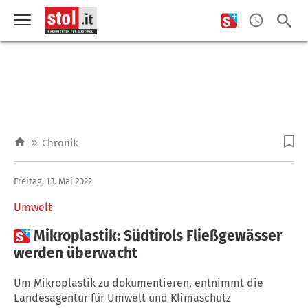
»
Chronik
Freitag, 13. Mai 2022
Umwelt

Mikroplastik: Südtirols Fließgewässer
werden überwacht
Um Mikroplastik zu dokumentieren, entnimmt die
Landesagentur für Umwelt und Klimaschutz