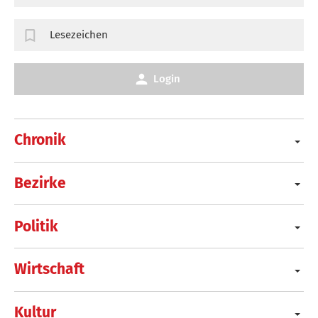
Lesezeichen
Login
Chronik
Bezirke
Politik
Wirtschaft
Kultur