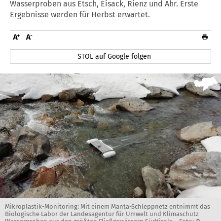
Wasserproben aus Etsch, Eisack, Rienz und Ahr. Erste
Ergebnisse werden für Herbst erwartet.
STOL auf Google folgen
Mikroplastik-Monitoring: Mit einem Manta-Schleppnetz entnimmt das
Biologische Labor der Landesagentur für Umwelt und Klimaschutz