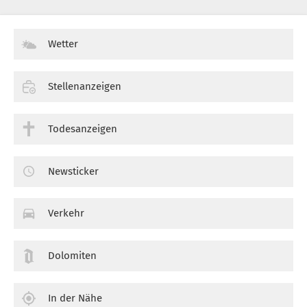
Wetter
Stellenanzeigen
Todesanzeigen
Newsticker
Verkehr
Dolomiten
In der Nähe