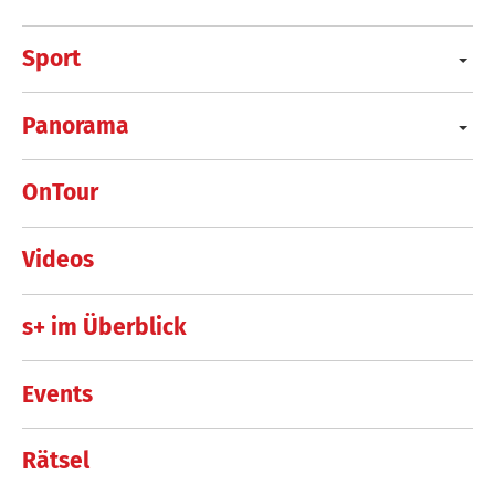
Sport
Panorama
OnTour
Videos
s+ im Überblick
Events
Rätsel