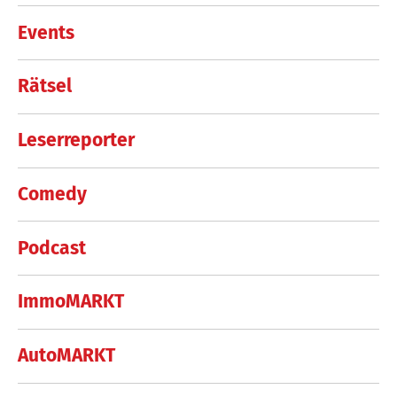
Events
Rätsel
Leserreporter
Comedy
Podcast
ImmoMARKT
AutoMARKT