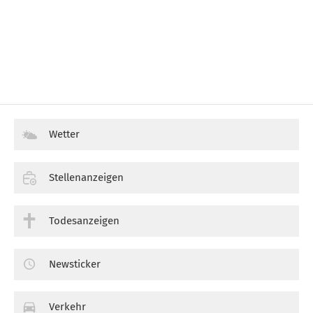
Wetter
Stellenanzeigen
Todesanzeigen
Newsticker
Verkehr