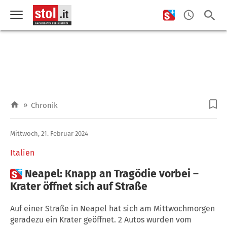
»
Chronik
Mittwoch, 21. Februar 2024
Italien

Neapel: Knapp an Tragödie vorbei –
Krater öffnet sich auf Straße
Auf einer Straße in Neapel hat sich am Mittwochmorgen
geradezu ein Krater geöffnet. 2 Autos wurden vom