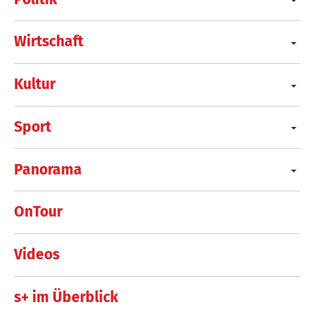
Wirtschaft
Kultur
Sport
Panorama
OnTour
Videos
s+ im Überblick