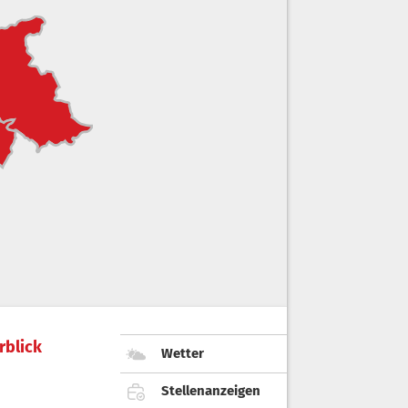
rblick
Wetter
Stellenanzeigen