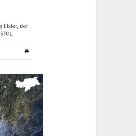
 Elsler, der
STOL.