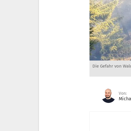
Die Gefahr von Wald
Von:
Micha