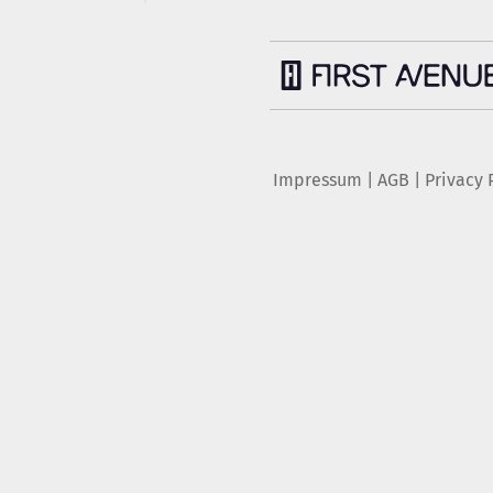
Impressum
|
AGB
|
Privacy 