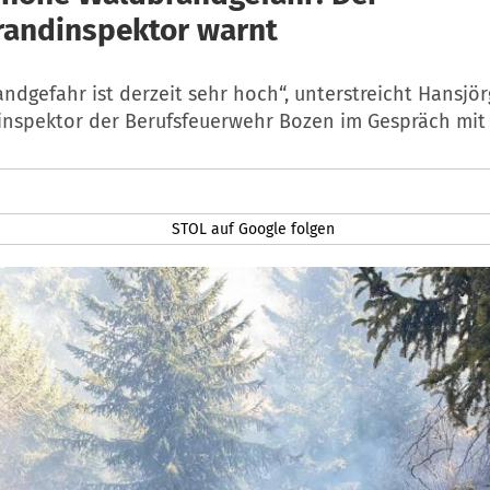
andinspektor warnt
ndgefahr ist derzeit sehr hoch“, unterstreicht Hansjörg
nspektor der Berufsfeuerwehr Bozen im Gespräch mit 
STOL auf Google folgen