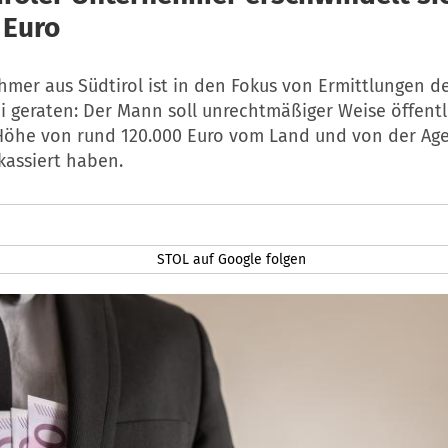
 Euro
mer aus Südtirol ist in den Fokus von Ermittlungen d
i geraten: Der Mann soll unrechtmäßiger Weise öffent
 Höhe von rund 120.000 Euro vom Land und von der Age
assiert haben.
STOL auf Google folgen