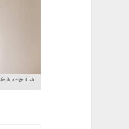
ie ihm eigentlich