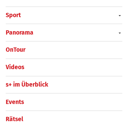
Sport
Panorama
OnTour
Videos
s+ im Überblick
Events
Rätsel