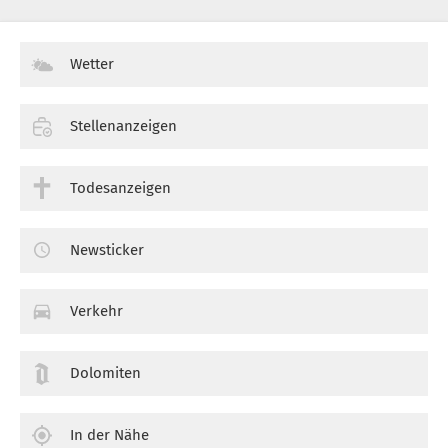
Wetter
Stellenanzeigen
Todesanzeigen
Newsticker
Verkehr
Dolomiten
In der Nähe