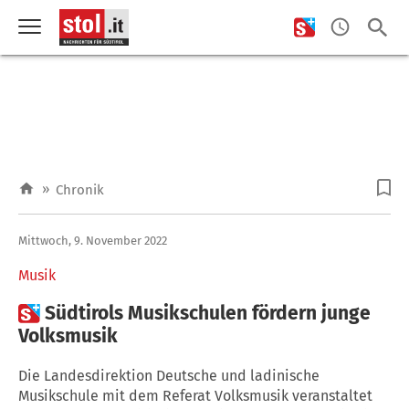
»
Chronik
Mittwoch, 9. November 2022
Musik

Südtirols Musikschulen fördern junge
Volksmusik
Die Landesdirektion Deutsche und ladinische
Musikschule mit dem Referat Volksmusik veranstaltet