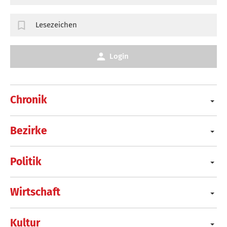
Lesezeichen
Login
Chronik
Bezirke
Politik
Wirtschaft
Kultur