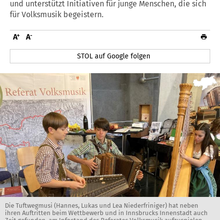
und unterstützt Initiativen für junge Menschen, die sich
für Volksmusik begeistern.
STOL auf Google folgen
Die Tuftwegmusi (Hannes, Lukas und Lea Niederfriniger) hat neben
ihren Auftritten beim Wettbewerb und in Innsbrucks Innenstadt auch