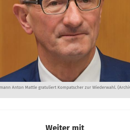
mann Anton Mattle gratuliert Kompatscher zur Wiederwahl. (Archiv