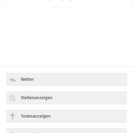
Wetter
Stellenanzeigen
Todesanzeigen