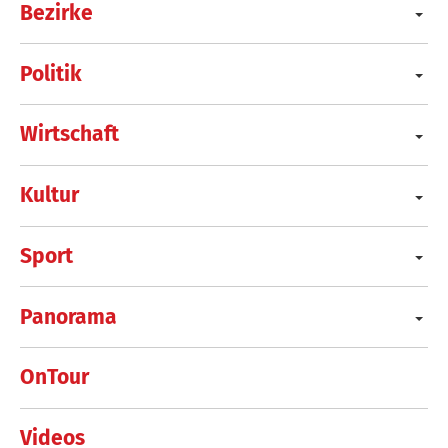
Bezirke
Politik
Wirtschaft
Kultur
Sport
Panorama
OnTour
Videos