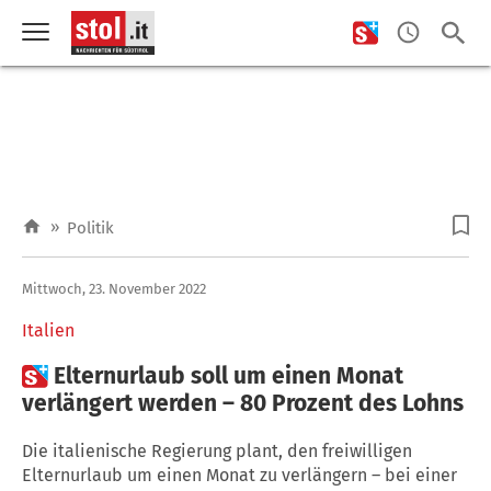
»
Politik
Mittwoch, 23. November 2022
Italien

Elternurlaub soll um einen Monat
verlängert werden – 80 Prozent des Lohns
Die italienische Regierung plant, den freiwilligen
Elternurlaub um einen Monat zu verlängern – bei einer