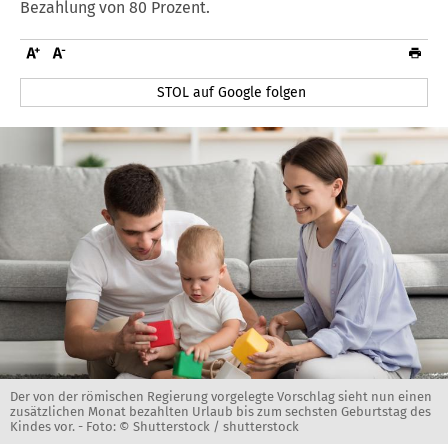
Bezahlung von 80 Prozent.
STOL auf Google folgen
Der von der römischen Regierung vorgelegte Vorschlag sieht nun einen
zusätzlichen Monat bezahlten Urlaub bis zum sechsten Geburtstag des
Kindes vor. -
Foto: © Shutterstock / shutterstock