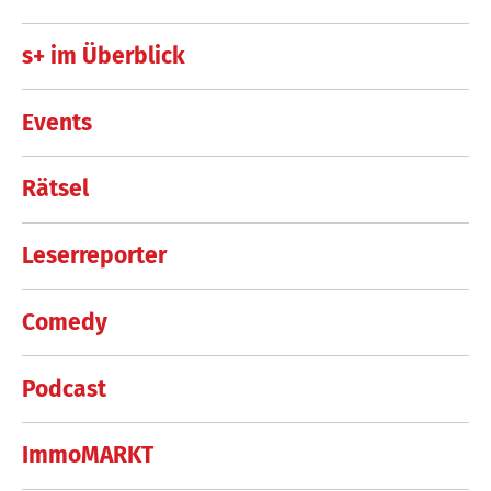
s+ im Überblick
Events
Rätsel
Leserreporter
Comedy
Podcast
ImmoMARKT