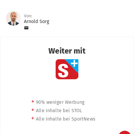
Von:
Arnold Sorg