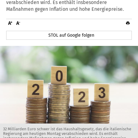
verabschieden wird. Es enthält insbesondere
Maßnahmen gegen Inflation und hohe Energiepreise.
STOL auf Google folgen
32 Milliarden Euro schwer ist das Haushaltsgesetz, das die italienische
Regierung am heutigen Montag verabschieden wird. Es enthält