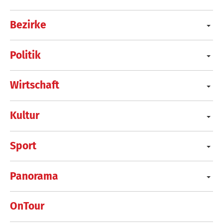
Bezirke
Politik
Wirtschaft
Kultur
Sport
Panorama
OnTour