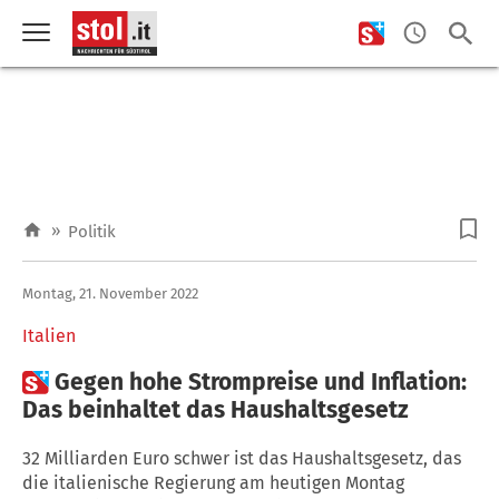
»
Politik
Montag, 21. November 2022
Italien

Gegen hohe Strompreise und Inflation:
Das beinhaltet das Haushaltsgesetz
32 Milliarden Euro schwer ist das Haushaltsgesetz, das
die italienische Regierung am heutigen Montag