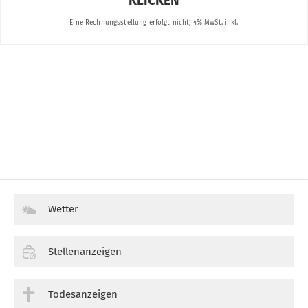
Wetter
Stellenanzeigen
Todesanzeigen