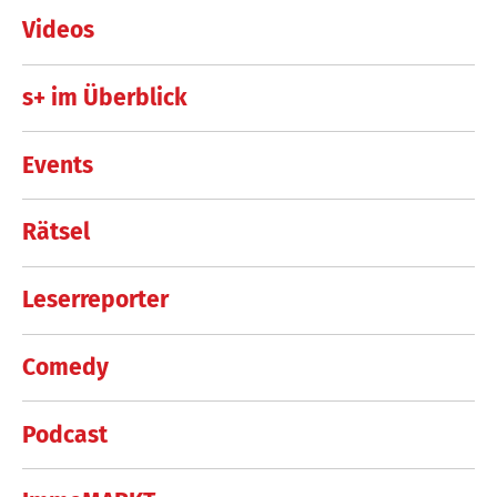
Videos
s+ im Überblick
Events
Rätsel
Leserreporter
Comedy
Podcast