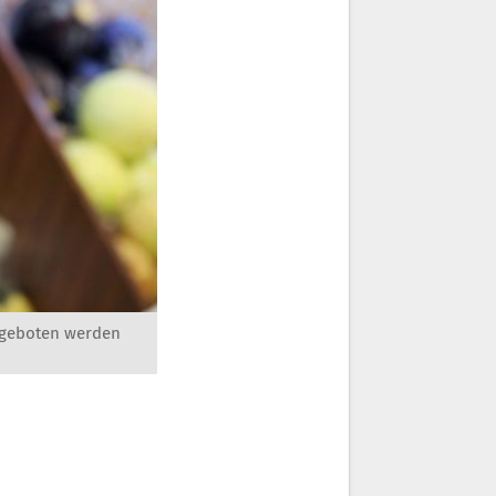
angeboten werden