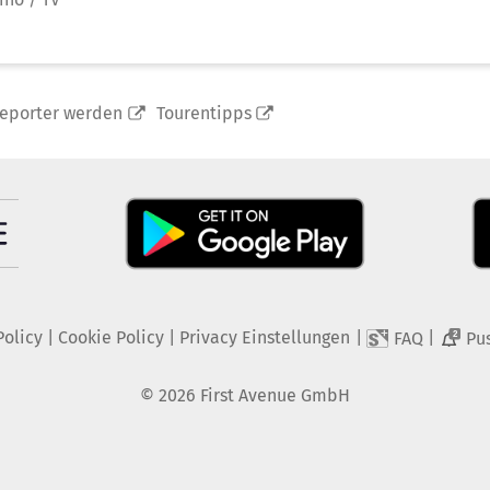
reporter werden
Tourentipps
Policy
|
Cookie Policy
|
Privacy Einstellungen
|
|
FAQ
Pu
2
©
2026
First Avenue GmbH