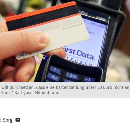
 will durchsetzen, dass eine Kartenzahlung unter 30 Euro nicht 
-tmn / Karl-Josef Hildenbrand
d Sorg