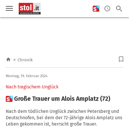
»
Chronik
Montag, 19. Februar 2024
Nach tragischem Unglück

Große Trauer um Alois Amplatz (72)
Nach dem tödlichen Unglück zwischen Petersberg und
Deutschnofen, bei dem der 72-jährige Alois Amplatz uns
Leben gekommen ist, herrscht große Trauer.