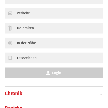
Verkehr
Dolomiten
In der Nähe
Lesezeichen
Login
Chronik