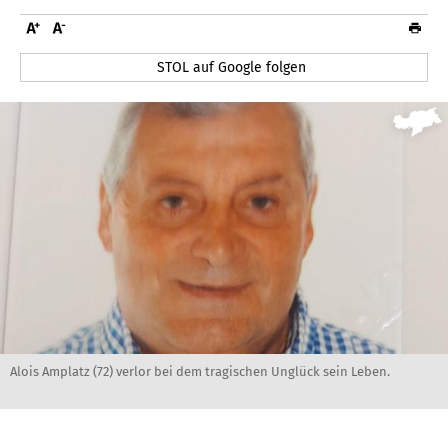
STOL auf Google folgen
Alois Amplatz (72) verlor bei dem tragischen Unglück sein Leben.