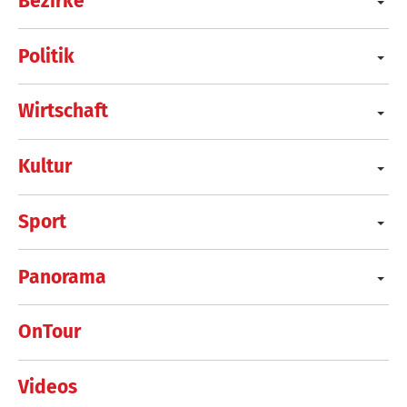
Bezirke
Politik
Wirtschaft
Kultur
Sport
Panorama
OnTour
Videos