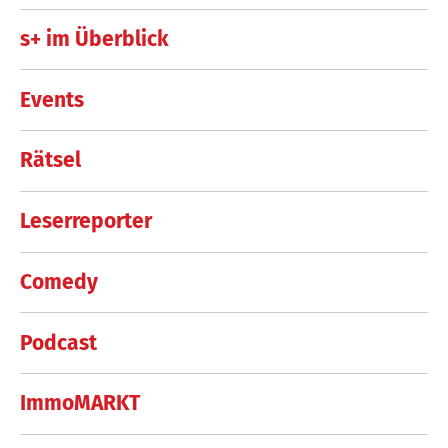
s+ im Überblick
Events
Rätsel
Leserreporter
Comedy
Podcast
ImmoMARKT