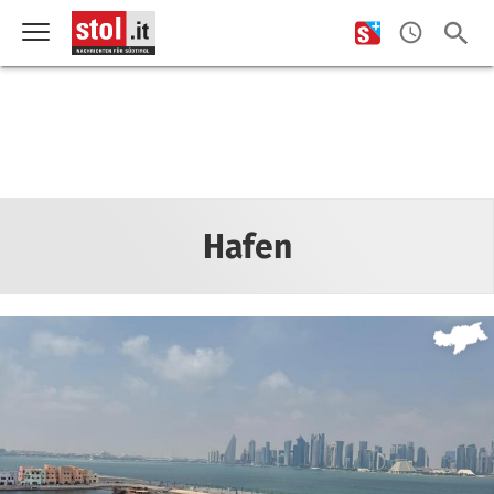
Hafen