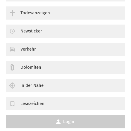
Todesanzeigen
Newsticker
Verkehr
Dolomiten
In der Nähe
Lesezeichen
Login