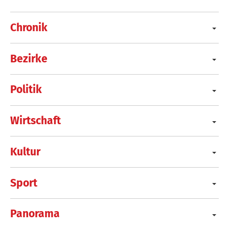
Chronik
Bezirke
Politik
Wirtschaft
Kultur
Sport
Panorama