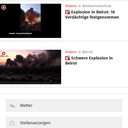
Videos
»
Ammoniumnitrat
 Explosion in Beirut: 16
Verdächtige festgenommen
Videos
»
Beirut
 Schwere Explosion in
Beirut
Wetter
Stellenanzeigen