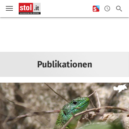
Publikationen