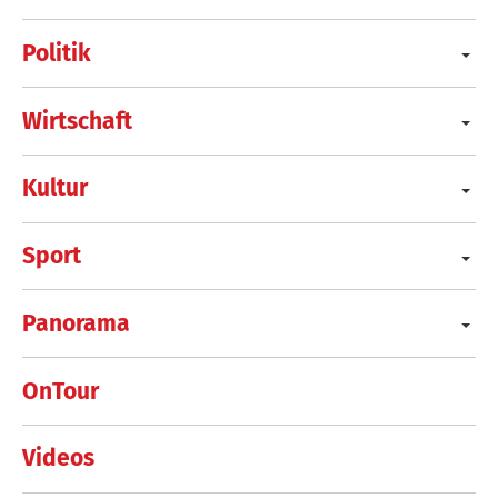
Politik
Wirtschaft
Kultur
Sport
Panorama
OnTour
Videos