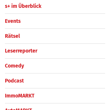
s+ im Überblick
Events
Rätsel
Leserreporter
Comedy
Podcast
ImmoMARKT