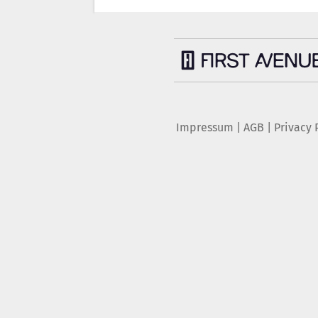
Impressum
|
AGB
|
Privacy 