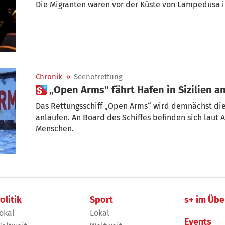
Die Migranten waren vor der Küste von Lampedusa i
Chronik
»
Seenotrettung
 „Open Arms“ fährt Hafen in Sizilien a
Das Rettungsschiff „Open Arms“ wird demnächst die 
anlaufen. An Board des Schiffes befinden sich laut
Menschen.
olitik
Sport
s+ im Übe
okal
Lokal
Events