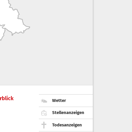
rblick
Wetter
Stellenanzeigen
Todesanzeigen