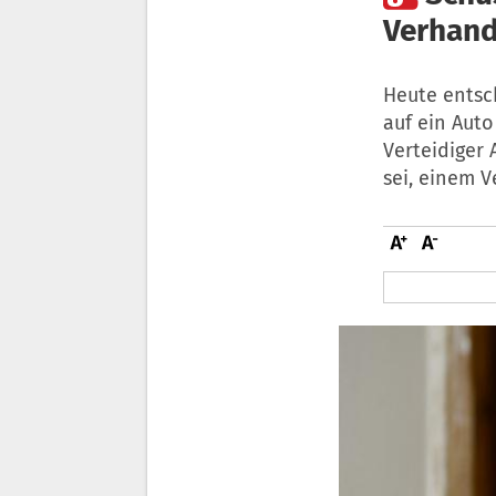
Verhand
Heute entsc
auf ein Auto
Verteidiger 
sei, einem 