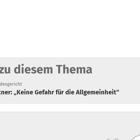
zu diesem Thema
desgericht
itner: „Keine Gefahr für die Allgemeinheit“