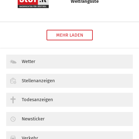
Weltrangliste
MEHR LADEN
Wetter
Stellenanzeigen
Todesanzeigen
Newsticker
Verkehr