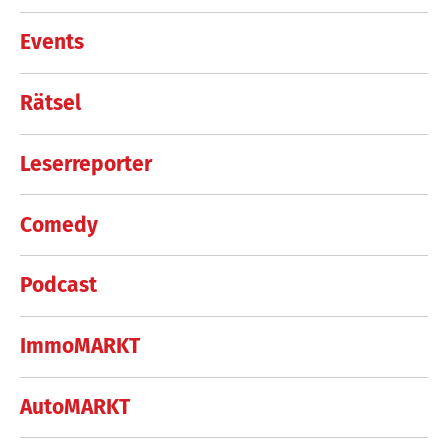
Events
Rätsel
Leserreporter
Comedy
Podcast
ImmoMARKT
AutoMARKT