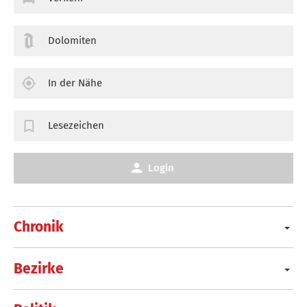
Dolomiten
In der Nähe
Lesezeichen
Login
Chronik
Bezirke