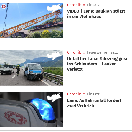
Chronik
»
Einsatz
VIDEO | Lana: Baukran stürzt
in ein Wohnhaus
Chronik
»
Feuerwehreinsatz
Unfall bei Lana: Fahrzeug gerät
ins Schleudern – Lenker
verletzt
Chronik
»
Einsatz
Lana: Auffahrunfall fordert
zwei Verletzte