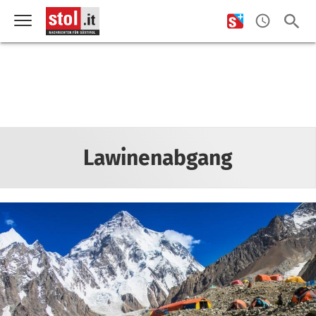
Lawinenabgang