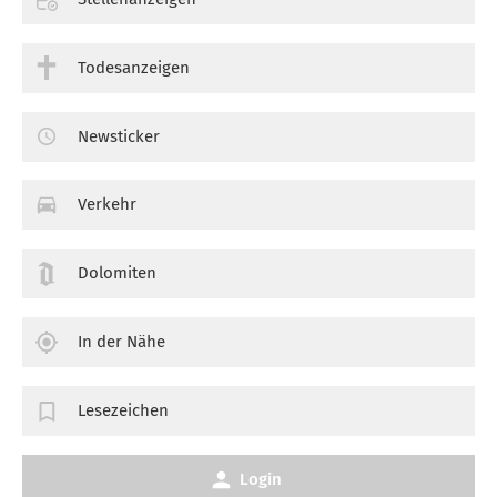
Todesanzeigen
Newsticker
Verkehr
Dolomiten
In der Nähe
Lesezeichen
Login