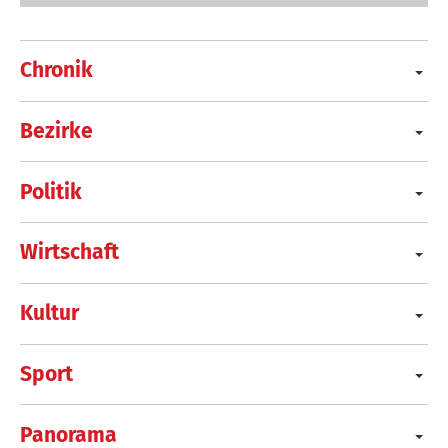
Chronik
Bezirke
Politik
Wirtschaft
Kultur
Sport
Panorama