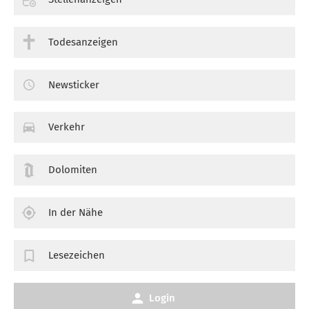
Todesanzeigen
Newsticker
Verkehr
Dolomiten
In der Nähe
Lesezeichen
Login