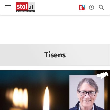
Tisens