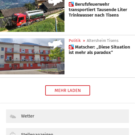
 Berufsfeuerwehr
transportiert Tausende Liter
Trinkwasser nach Tisens
Politik
»
Altersheim Tisens
 Matscher: „Diese Situation
ist mehr als paradox“
MEHR LADEN
Wetter
Stellenanzeigen