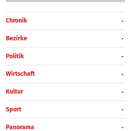
Chronik
Bezirke
Politik
Wirtschaft
Kultur
Sport
Panorama