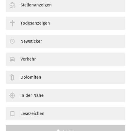
Stellenanzeigen
Todesanzeigen
Newsticker
Verkehr
Dolomiten
In der Nähe
Lesezeichen