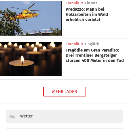
Chronik
»
Einsatz
Predazzo: Mann bei
Holzarbeiten im Wald
erheblich verletzt
Chronik
»
Unglück
Tragödie am Gran Paradiso:
Drei Trentiner Bergsteiger
stürzen 400 Meter in den Tod
MEHR LADEN
Wetter