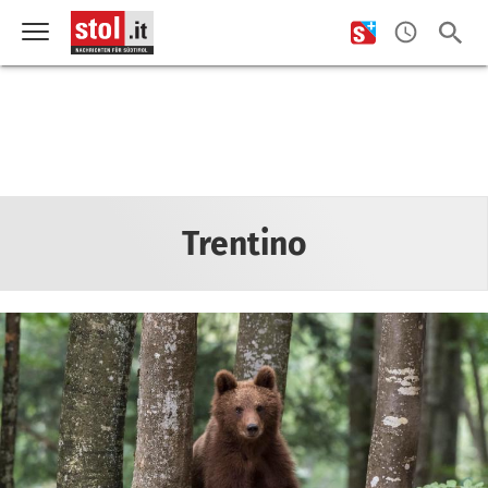
Trentino