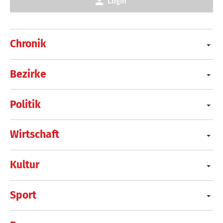
Login
Chronik
Bezirke
Politik
Wirtschaft
Kultur
Sport