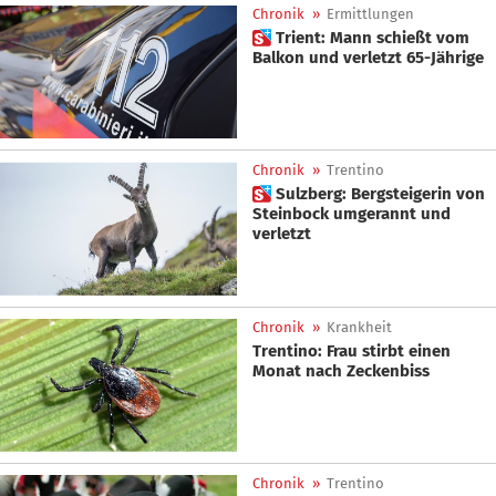
Chronik
»
Ermittlungen
 Trient: Mann schießt vom
Balkon und verletzt 65-Jährige
Chronik
»
Trentino
 Sulzberg: Bergsteigerin von
Steinbock umgerannt und
verletzt
Chronik
»
Krankheit
Trentino: Frau stirbt einen
Monat nach Zeckenbiss
Chronik
»
Trentino